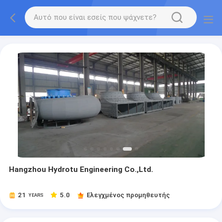
Hangzhou Hydrotu Engineering Co.,Ltd.
21
5.0
Ελεγχμένος προμηθευτής
YEARS