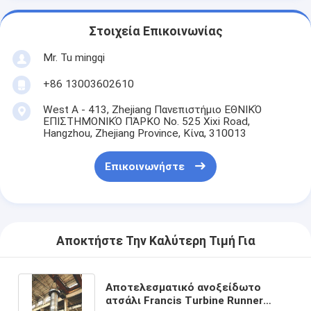
Στοιχεία Επικοινωνίας
Mr. Tu mingqi
+86 13003602610
West A - 413, Zhejiang Πανεπιστήμιο ΕΘΝΙΚΌ
ΕΠΙΣΤΗΜΟΝΙΚΌ ΠΆΡΚΟ No. 525 Xixi Road,
Hangzhou, Zhejiang Province, Κίνα, 310013
Επικοινωνήστε
Αποκτήστε Την Καλύτερη Τιμή Για
Αποτελεσματικό ανοξείδωτο
ατσάλι Francis Turbine Runner