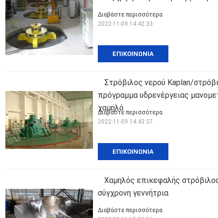
Διαβάστε περισσότερα
2022-11-09 14:42:33
ΕΠΙΚΟΙΝΩΝΊΑ
Στρόβιλος νερού Kaplan/στρόβι
πρόγραμμα υδρενέργειας μανομε
χαμηλό
Διαβάστε περισσότερα
2022-11-09 14:43:37
ΕΠΙΚΟΙΝΩΝΊΑ
Χαμηλός επικεφαλής στρόβιλος
σύγχρονη γεννήτρια
Διαβάστε περισσότερα