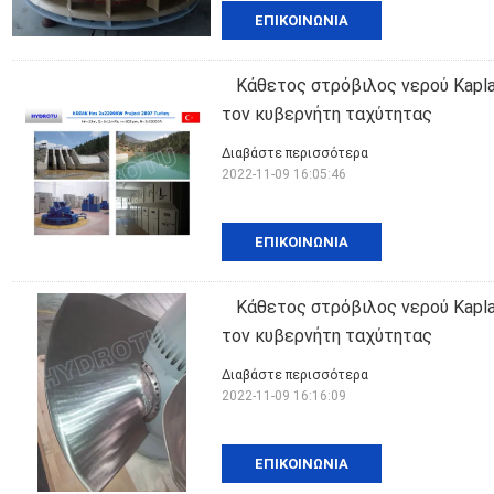
ΕΠΙΚΟΙΝΩΝΊΑ
Κάθετος στρόβιλος νερού Kapla
τον κυβερνήτη ταχύτητας
Διαβάστε περισσότερα
2022-11-09 16:05:46
ΕΠΙΚΟΙΝΩΝΊΑ
Κάθετος στρόβιλος νερού Kapla
τον κυβερνήτη ταχύτητας
Διαβάστε περισσότερα
2022-11-09 16:16:09
ΕΠΙΚΟΙΝΩΝΊΑ