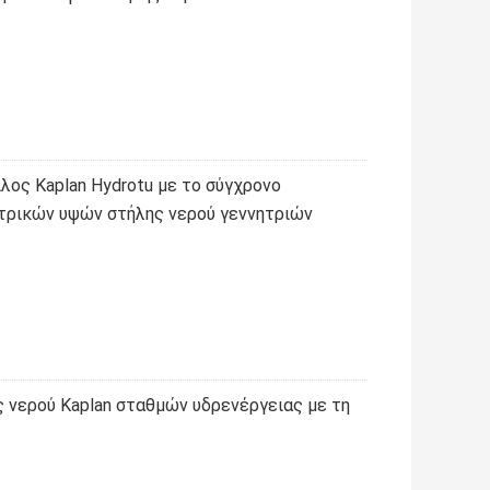
λος Kaplan Hydrotu με το σύγχρονο
τρικών υψών στήλης νερού γεννητριών
 νερού Kaplan σταθμών υδρενέργειας με τη