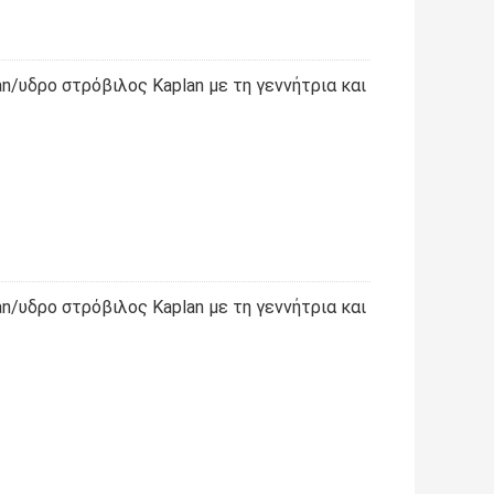
n/υδρο στρόβιλος Kaplan με τη γεννήτρια και
n/υδρο στρόβιλος Kaplan με τη γεννήτρια και