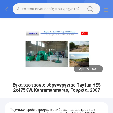
Apr 29, 2008
Εγκαταστάσεις υδρενέργειας Tayfun HES
2x475KW, Kahramanmaras, Τουρκία, 2007
Τεχνικές προδιαγραφές και κύριες παράμετροι των