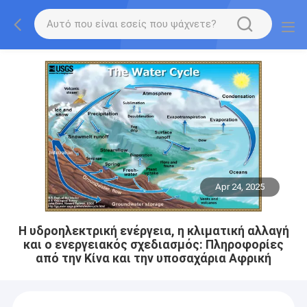
Apr 24, 2025
Η υδροηλεκτρική ενέργεια, η κλιματική αλλαγή
και ο ενεργειακός σχεδιασμός: Πληροφορίες
από την Κίνα και την υποσαχάρια Αφρική