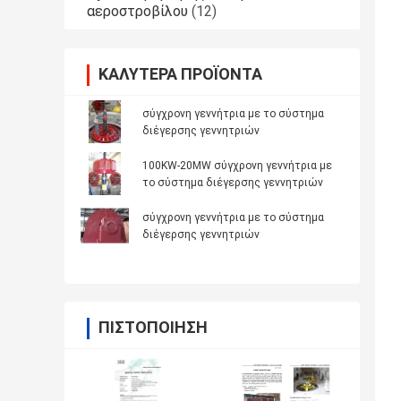
αεροστροβίλου
(12)
ΚΑΛΎΤΕΡΑ ΠΡΟΪΌΝΤΑ
σύγχρονη γεννήτρια με το σύστημα
διέγερσης γεννητριών
100KW-20MW σύγχρονη γεννήτρια με
το σύστημα διέγερσης γεννητριών
σύγχρονη γεννήτρια με το σύστημα
διέγερσης γεννητριών
ΠΙΣΤΟΠΟΊΗΣΗ