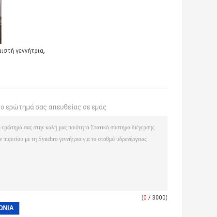
,
ιστή γεννήτρια
το ερώτημά σας απευθείας σε εμάς
(
0
/ 3000)