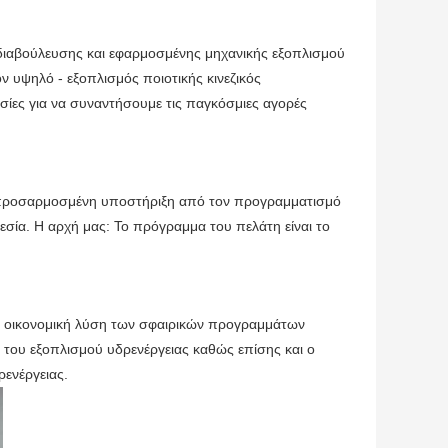
 διαβούλευσης και εφαρμοσμένης μηχανικής εξοπλισμού
ν υψηλό - εξοπλισμός ποιοτικής κινεζικός
εσίες για να συναντήσουμε τις παγκόσμιες αγορές
 προσαρμοσμένη υποστήριξη από τον προγραμματισμό
σία. Η αρχή μας: Το πρόγραμμα του πελάτη είναι το
 οικονομική λύση των σφαιρικών προγραμμάτων
ς του εξοπλισμού υδρενέργειας καθώς επίσης και ο
ενέργειας.