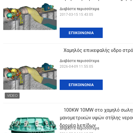
Διαβάστε περισσότερα
2017-03-15 15:43:05
ΕΠΙΚΟΙΝΩΝΊΑ
Χαμηλός επικεφαλής υδρο στρό
Διαβάστε περισσότερα
2026-04-09 11:55:05
ΕΠΙΚΟΙΝΩΝΊΑ
100KW 10MW στο χαμηλό σωλην
μανομετρικών υψών στήλης νερού
δρομέα λεπίδων
Διαβάστε περισσότερα